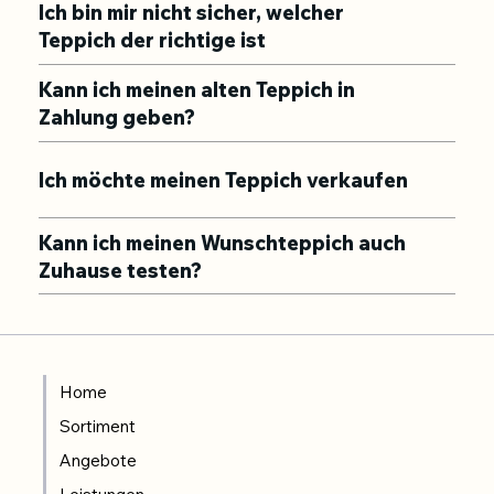
Ich bin mir nicht sicher, welcher
Teppich der richtige ist
Kann ich meinen alten Teppich in
Zahlung geben?
Ich möchte meinen Teppich verkaufen
Kann ich meinen Wunschteppich auch
Zuhause testen?
Home
Sortiment
Angebote