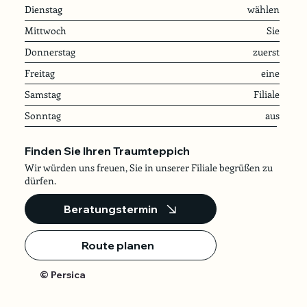
Dienstag
wählen
Mittwoch
Sie
Donnerstag
zuerst
Freitag
eine
Samstag
Filiale
Sonntag
aus
Finden Sie Ihren Traumteppich
Wir würden uns freuen, Sie in unserer Filiale begrüßen zu
dürfen.
Beratungstermin
Route planen
© Persica