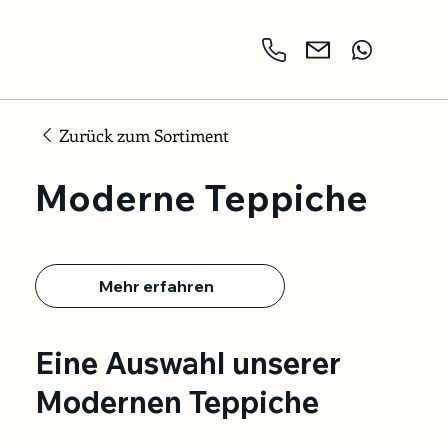
Zurück zum Sortiment
Moderne Teppiche
Mehr erfahren
Eine Auswahl unserer
Modernen Teppiche