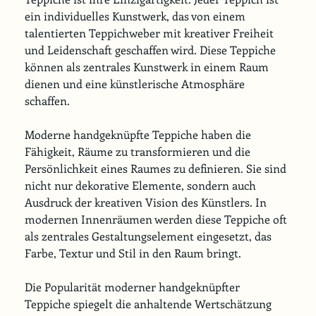
ein individuelles Kunstwerk, das von einem 
talentierten Teppichweber mit kreativer Freiheit 
und Leidenschaft geschaffen wird. Diese Teppiche 
können als zentrales Kunstwerk in einem Raum 
dienen und eine künstlerische Atmosphäre 
schaffen.
Moderne handgeknüpfte Teppiche haben die 
Fähigkeit, Räume zu transformieren und die 
Persönlichkeit eines Raumes zu definieren. Sie sind 
nicht nur dekorative Elemente, sondern auch 
Ausdruck der kreativen Vision des Künstlers. In 
modernen Innenräumen werden diese Teppiche oft 
als zentrales Gestaltungselement eingesetzt, das 
Farbe, Textur und Stil in den Raum bringt.
Die Popularität moderner handgeknüpfter 
Teppiche spiegelt die anhaltende Wertschätzung 