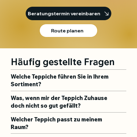
Beratungstermin vereinbaren
Route planen
Häufig gestellte Fragen
Welche Teppiche führen Sie in Ihrem
Sortiment?
Was, wenn mir der Teppich Zuhause
doch nicht so gut gefällt?
Welcher Teppich passt zu meinem
Raum?