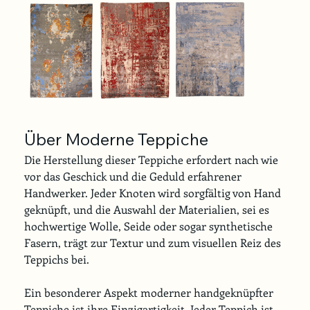
Über Moderne Teppiche 
Die Herstellung dieser Teppiche erfordert nach wie 
vor das Geschick und die Geduld erfahrener 
Handwerker. Jeder Knoten wird sorgfältig von Hand 
geknüpft, und die Auswahl der Materialien, sei es 
hochwertige Wolle, Seide oder sogar synthetische 
Fasern, trägt zur Textur und zum visuellen Reiz des 
Teppichs bei.
Ein besonderer Aspekt moderner handgeknüpfter 
Teppiche ist ihre Einzigartigkeit. Jeder Teppich ist 