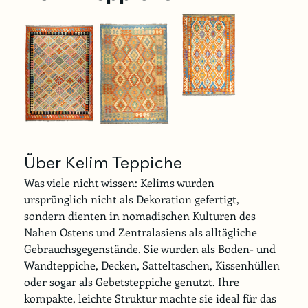
Über Kelim Teppiche
Was viele nicht wissen: Kelims wurden 
ursprünglich nicht als Dekoration gefertigt, 
sondern dienten in nomadischen Kulturen des 
Nahen Ostens und Zentralasiens als alltägliche 
Gebrauchsgegenstände. Sie wurden als Boden- und 
Wandteppiche, Decken, Satteltaschen, Kissenhüllen 
oder sogar als Gebetsteppiche genutzt. Ihre 
kompakte, leichte Struktur machte sie ideal für das 