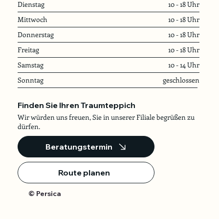
Dienstag
10 - 18 Uhr
Mittwoch
10 - 18 Uhr
Donnerstag
10 - 18 Uhr
Freitag
10 - 18 Uhr
Samstag
10 - 14 Uhr
Sonntag
geschlossen
Finden Sie Ihren Traumteppich
Wir würden uns freuen, Sie in unserer Filiale begrüßen zu
dürfen.
Beratungstermin
Route planen
© Persica