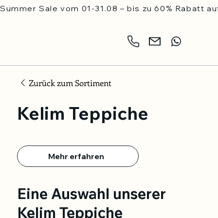
Summer Sale vom 01-31.08 – bis zu 60% Rabatt auf
Zurück zum Sortiment
Kelim Teppiche
Mehr erfahren
Eine Auswahl unserer
Kelim Teppiche