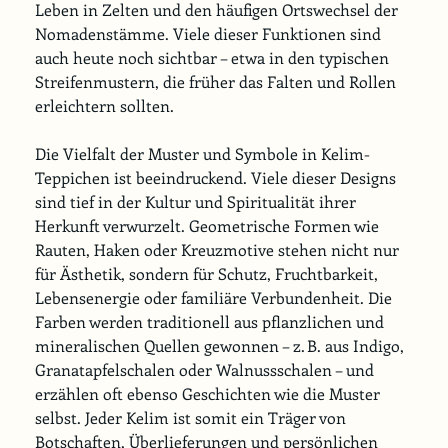
Leben in Zelten und den häufigen Ortswechsel der 
Nomadenstämme. Viele dieser Funktionen sind 
auch heute noch sichtbar – etwa in den typischen 
Streifenmustern, die früher das Falten und Rollen 
erleichtern sollten.
Die Vielfalt der Muster und Symbole in Kelim-
Teppichen ist beeindruckend. Viele dieser Designs 
sind tief in der Kultur und Spiritualität ihrer 
Herkunft verwurzelt. Geometrische Formen wie 
Rauten, Haken oder Kreuzmotive stehen nicht nur 
für Ästhetik, sondern für Schutz, Fruchtbarkeit, 
Lebensenergie oder familiäre Verbundenheit. Die 
Farben werden traditionell aus pflanzlichen und 
mineralischen Quellen gewonnen – z. B. aus Indigo, 
Granatapfelschalen oder Walnussschalen – und 
erzählen oft ebenso Geschichten wie die Muster 
selbst. Jeder Kelim ist somit ein Träger von 
Botschaften, Überlieferungen und persönlichen 