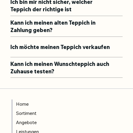
Ich bin mir nicht sicher, welcher
Teppich der richtige ist
Kann ich meinen alten Teppich in
Zahlung geben?
Ich möchte meinen Teppich verkaufen
Kann ich meinen Wunschteppich auch
Zuhause testen?
Home
Sortiment
Angebote
Leistungen