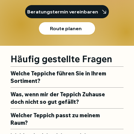
Beratungstermin vereinbaren
Route planen
Häufig gestellte Fragen
Welche Teppiche führen Sie in Ihrem
Sortiment?
Was, wenn mir der Teppich Zuhause
doch nicht so gut gefällt?
Welcher Teppich passt zu meinem
Raum?