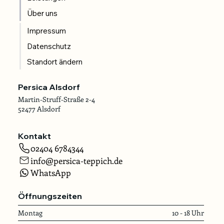
Über uns
Impressum
Datenschutz
Standort ändern
Persica Alsdorf
Martin-Struff-Straße 2-4
52477 Alsdorf
Kontakt
02404 6784344
info@persica-teppich.de
WhatsApp
Öffnungszeiten
Montag
10 - 18 Uhr