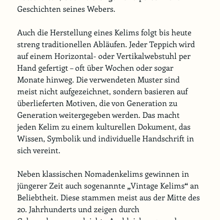
Geschichten seines Webers.
Auch die Herstellung eines Kelims folgt bis heute 
streng traditionellen Abläufen. Jeder Teppich wird 
auf einem Horizontal- oder Vertikalwebstuhl per 
Hand gefertigt – oft über Wochen oder sogar 
Monate hinweg. Die verwendeten Muster sind 
meist nicht aufgezeichnet, sondern basieren auf 
überlieferten Motiven, die von Generation zu 
Generation weitergegeben werden. Das macht 
jeden Kelim zu einem kulturellen Dokument, das 
Wissen, Symbolik und individuelle Handschrift in 
sich vereint.
Neben klassischen Nomadenkelims gewinnen in 
jüngerer Zeit auch sogenannte 
„
Vintage Kelims
“
 an 
Beliebtheit. Diese stammen meist aus der Mitte des 
20. Jahrhunderts und zeigen durch 