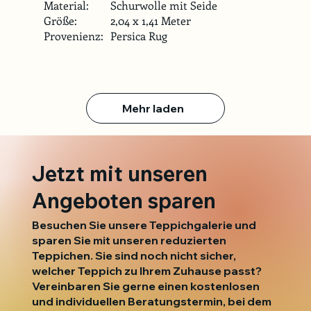
Material:
Schurwolle mit Seide
Größe:
2,04 x 1,41 Meter
Provenienz:
Persica Rug
Mehr laden
Jetzt mit unseren
Angeboten sparen
Besuchen Sie unsere Teppichgalerie und
sparen Sie mit unseren reduzierten
Teppichen. Sie sind noch nicht sicher,
welcher Teppich zu Ihrem Zuhause passt?
Vereinbaren Sie gerne einen kostenlosen
und individuellen Beratungstermin, bei dem