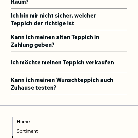
Raum?
Ich bin mir nicht sicher, welcher
Teppich der richtige ist
Kann ich meinen alten Teppich in
Zahlung geben?
Ich möchte meinen Teppich verkaufen
Kann ich meinen Wunschteppich auch
Zuhause testen?
Home
Sortiment