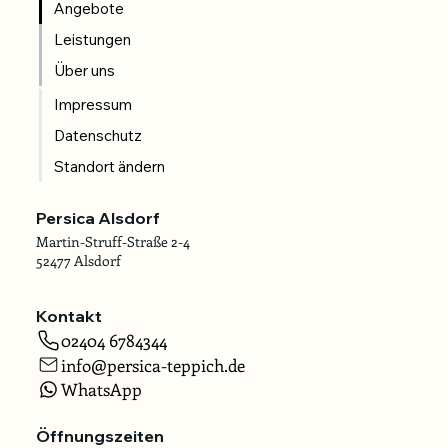
Angebote
Leistungen
Über uns
Impressum
Datenschutz
Standort ändern
Persica Alsdorf
Martin-Struff-Straße 2-4
52477 Alsdorf
Kontakt
02404 6784344
info@persica-teppich.de
WhatsApp
Öffnungszeiten