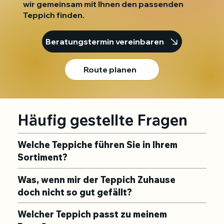
wir gemeinsam mit Ihnen den passenden
Teppich finden.
Beratungstermin vereinbaren
Route planen
Häufig gestellte Fragen
Welche Teppiche führen Sie in Ihrem
Sortiment?
Was, wenn mir der Teppich Zuhause
doch nicht so gut gefällt?
Welcher Teppich passt zu meinem