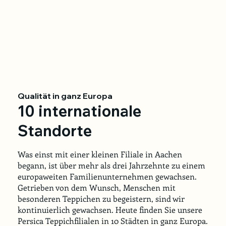
Qualität in ganz Europa
10 internationale
Standorte
Was einst mit einer kleinen Filiale in Aachen
begann, ist über mehr als drei Jahrzehnte zu einem
europaweiten Familienunternehmen gewachsen.
Getrieben von dem Wunsch, Menschen mit
besonderen Teppichen zu begeistern, sind wir
kontinuierlich gewachsen. Heute finden Sie unsere
Persica Teppichfilialen in 10 Städten in ganz Europa.