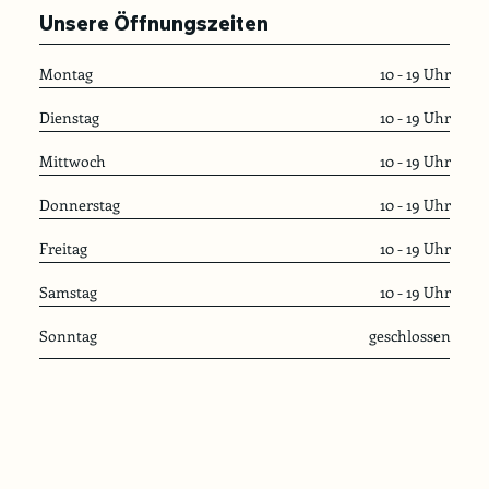
Unsere Öffnungszeiten
Montag
10 - 19 Uhr
Dienstag
10 - 19 Uhr
Mittwoch
10 - 19 Uhr
Donnerstag
10 - 19 Uhr
Freitag
10 - 19 Uhr
Samstag
10 - 19 Uhr
Sonntag
geschlossen