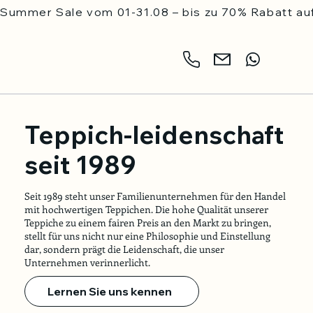
Summer Sale vom 01-31.08 – bis zu 70% Rabatt auf
Teppich-leidenschaft
seit 1989
Seit 1989 steht unser Familienunternehmen für den Handel
mit hochwertigen Teppichen. Die hohe Qualität unserer
Teppiche zu einem fairen Preis an den Markt zu bringen,
stellt für uns nicht nur eine Philosophie und Einstellung
dar, sondern prägt die Leidenschaft, die unser
Unternehmen verinnerlicht.
Lernen Sie uns kennen