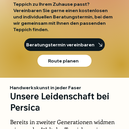
Teppich zu Ihrem Zuhause passt?
Vereinbaren Sie gerne einen kostenlosen
und individuellen Beratungstermin, bei dem
wir gemeinsam mit Ihnen den passenden
Teppich finden.
Beratungstermin vereinbaren
Route planen
Handwerkskunst in jeder Faser
Unsere Leidenschaft bei
Persica
Bereits in zweiter Generationen widmen 