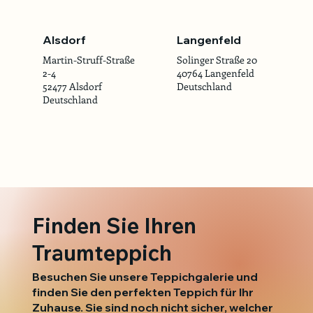
Alsdorf
Langenfeld
Martin-Struff-Straße
Solinger Straße 20
2-4
40764 Langenfeld
52477 Alsdorf
Deutschland
Deutschland
Finden Sie Ihren
Traumteppich
Besuchen Sie unsere Teppichgalerie und
finden Sie den perfekten Teppich für Ihr
Zuhause. Sie sind noch nicht sicher, welcher