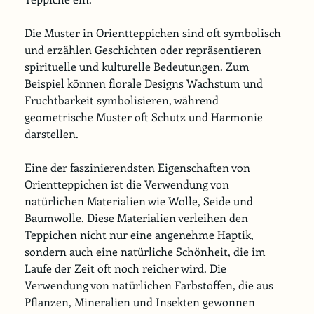
Die Muster in Orientteppichen sind oft symbolisch 
und erzählen Geschichten oder repräsentieren 
spirituelle und kulturelle Bedeutungen. Zum 
Beispiel können florale Designs Wachstum und 
Fruchtbarkeit symbolisieren, während 
geometrische Muster oft Schutz und Harmonie 
darstellen.
Eine der faszinierendsten Eigenschaften von 
Orientteppichen ist die Verwendung von 
natürlichen Materialien wie Wolle, Seide und 
Baumwolle. Diese Materialien verleihen den 
Teppichen nicht nur eine angenehme Haptik, 
sondern auch eine natürliche Schönheit, die im 
Laufe der Zeit oft noch reicher wird. Die 
Verwendung von natürlichen Farbstoffen, die aus 
Pflanzen, Mineralien und Insekten gewonnen 