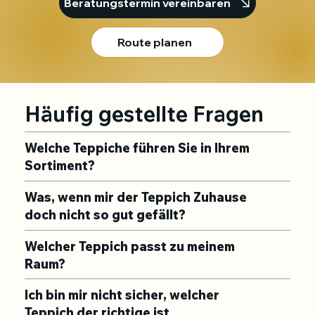
Beratungstermin vereinbaren
Route planen
Häufig gestellte Fragen
Welche Teppiche führen Sie in Ihrem
Sortiment?
Was, wenn mir der Teppich Zuhause
doch nicht so gut gefällt?
Welcher Teppich passt zu meinem
Raum?
Ich bin mir nicht sicher, welcher
Teppich der richtige ist