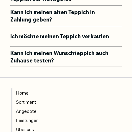
Kann ich meinen alten Teppich in
Zahlung geben?
Ich möchte meinen Teppich verkaufen
Kann ich meinen Wunschteppich auch
Zuhause testen?
Home
Sortiment
Angebote
Leistungen
Über uns