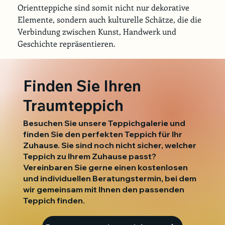
Orientteppiche sind somit nicht nur dekorative 
Elemente, sondern auch kulturelle Schätze, die die 
Verbindung zwischen Kunst, Handwerk und 
Geschichte repräsentieren.
Finden Sie Ihren
Traumteppich
Besuchen Sie unsere Teppichgalerie und
finden Sie den perfekten Teppich für Ihr
Zuhause. Sie sind noch nicht sicher, welcher
Teppich zu Ihrem Zuhause passt?
Vereinbaren Sie gerne einen kostenlosen
und individuellen Beratungstermin, bei dem
wir gemeinsam mit Ihnen den passenden
Teppich finden.