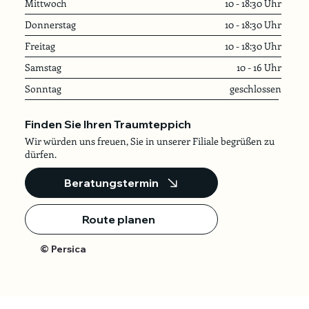
Mittwoch
10 - 18:30 Uhr
Donnerstag
10 - 18:30 Uhr
Freitag
10 - 18:30 Uhr
Samstag
10 - 16 Uhr
Sonntag
geschlossen
Finden Sie Ihren Traumteppich
Wir würden uns freuen, Sie in unserer Filiale begrüßen zu
dürfen.
Beratungstermin
Route planen
© Persica