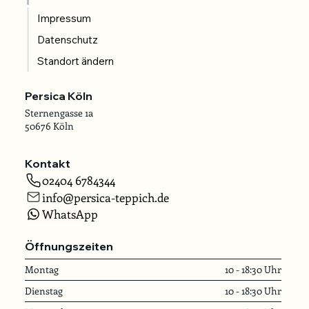
Impressum
Datenschutz
Standort ändern
Persica Köln
Sternengasse 1a
50676 Köln
Kontakt
02404 6784344
info@persica-teppich.de
WhatsApp
Öffnungszeiten
Montag
10 - 18:30 Uhr
Dienstag
10 - 18:30 Uhr