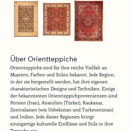
Über Orientteppiche
Orientteppiche sind für ihre reiche Vielfalt an 
Mustern, Farben und Stilen bekannt. Jede Region, 
in der sie hergestellt werden, hat ihre eigenen 
charakteristischen Designs und Techniken. Einige 
der bekanntesten Orientteppichprovenienzen sind 
Persien (Iran), Anatolien (Türkei), Kaukasus, 
Zentralasien (wie Usbekistan und Turkmenistan) 
und Indien. Jede dieser Regionen bringt 
einzigartige kulturelle Einflüsse und Stile in ihre 
Teppiche ein. 