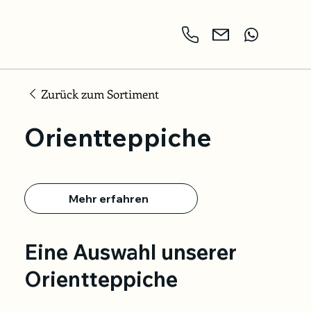
Zurück zum Sortiment
Orientteppiche
Mehr erfahren
Eine Auswahl unserer
Orientteppiche