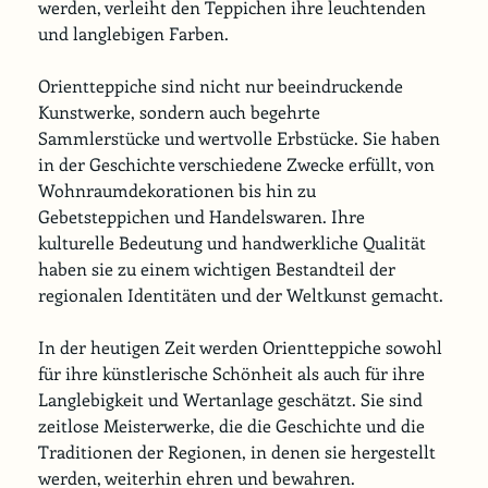
werden, verleiht den Teppichen ihre leuchtenden 
und langlebigen Farben.
Orientteppiche sind nicht nur beeindruckende 
Kunstwerke, sondern auch begehrte 
Sammlerstücke und wertvolle Erbstücke. Sie haben 
in der Geschichte verschiedene Zwecke erfüllt, von 
Wohnraumdekorationen bis hin zu 
Gebetsteppichen und Handelswaren. Ihre 
kulturelle Bedeutung und handwerkliche Qualität 
haben sie zu einem wichtigen Bestandteil der 
regionalen Identitäten und der Weltkunst gemacht.
In der heutigen Zeit werden Orientteppiche sowohl 
für ihre künstlerische Schönheit als auch für ihre 
Langlebigkeit und Wertanlage geschätzt. Sie sind 
zeitlose Meisterwerke, die die Geschichte und die 
Traditionen der Regionen, in denen sie hergestellt 
werden, weiterhin ehren und bewahren. 