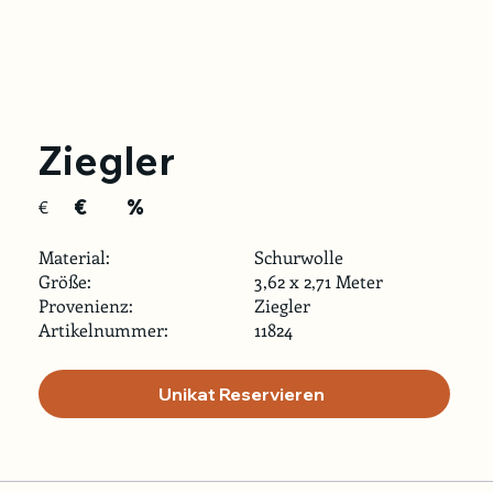
Ziegler
€
%
€
Material:
Schurwolle
Größe:
3,62 x 2,71 Meter
Provenienz:
Ziegler
Artikelnummer:
11824
Unikat Reservieren