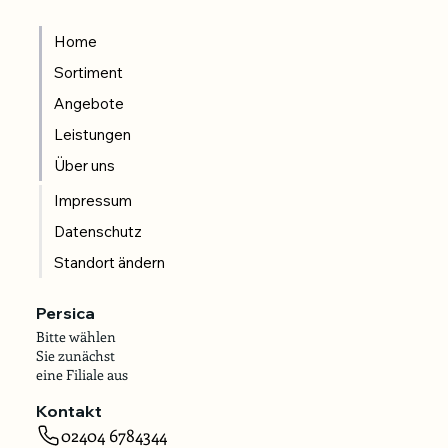
Home
Sortiment
Angebote
Leistungen
Über uns
Impressum
Datenschutz
Standort ändern
Persica
Bitte wählen
Sie zunächst
eine Filiale aus
Kontakt
02404 6784344