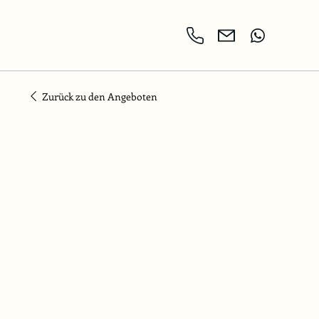
Zurück zu den Angeboten