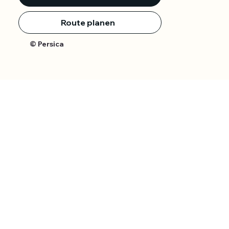
Route planen
© Persica