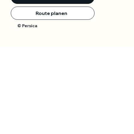
Route planen
© Persica