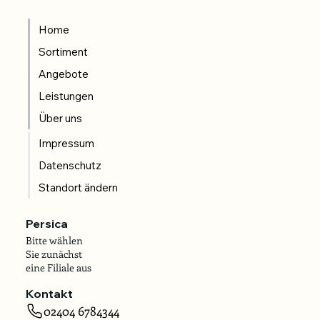
Home
Sortiment
Angebote
Leistungen
Über uns
Impressum
Datenschutz
Standort ändern
Persica
Bitte wählen
Sie zunächst
eine Filiale aus
Kontakt
02404 6784344