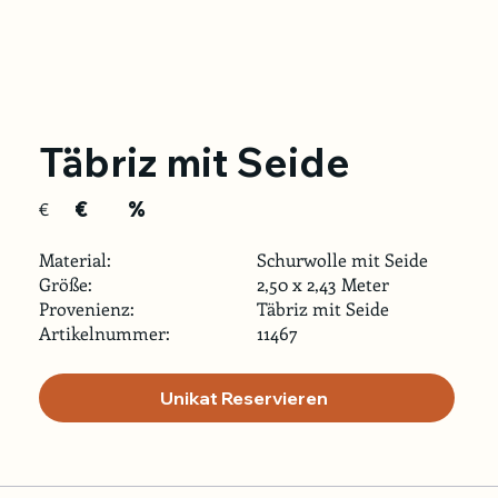
Täbriz mit Seide
€
%
€
Material:
Schurwolle mit Seide
Größe:
2,50 x 2,43 Meter
Provenienz:
Täbriz mit Seide
Artikelnummer:
11467
Unikat Reservieren