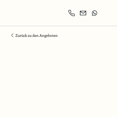
Zurück zu den Angeboten