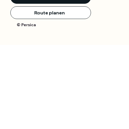
Route planen
© Persica