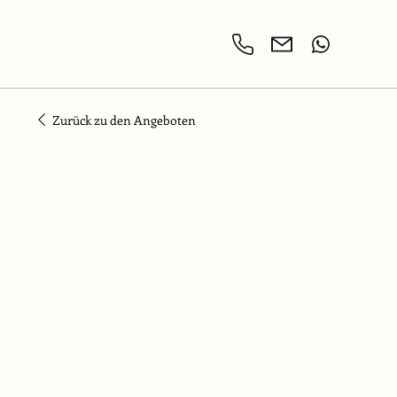
Zurück zu den Angeboten