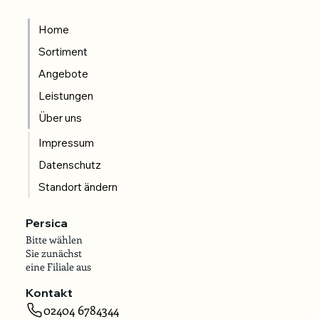
Home
Sortiment
Angebote
Leistungen
Über uns
Impressum
Datenschutz
Standort ändern
Persica
Bitte wählen
Sie zunächst
eine Filiale aus
Kontakt
02404 6784344