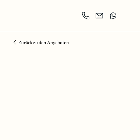
Zurück zu den Angeboten