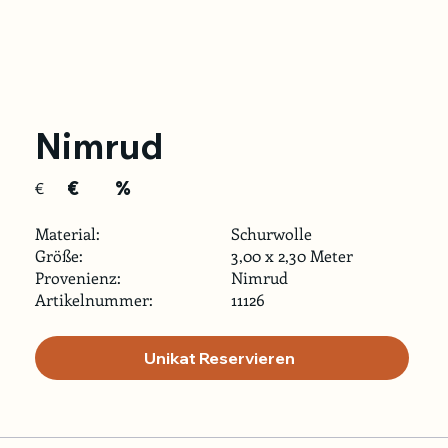
Nimrud
€
%
€
Material:
Schurwolle
Größe:
3,00 x 2,30 Meter
Provenienz:
Nimrud
Artikelnummer:
11126
Unikat Reservieren