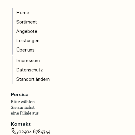
Home
Sortiment
Angebote
Leistungen
Über uns
Impressum
Datenschutz
Standort ändern
Persica
Bitte wählen
Sie zunächst
eine Filiale aus
Kontakt
02404 6784344