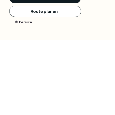
Route planen
© Persica