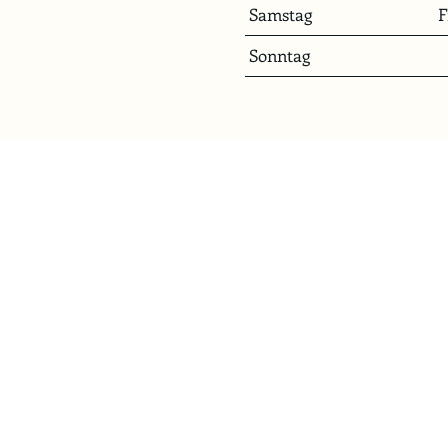
Samstag
F
Sonntag