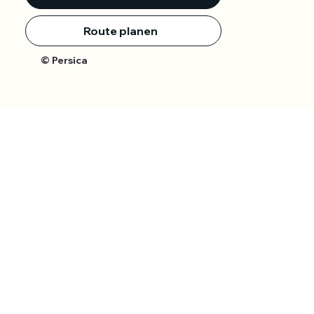
Route planen
© Persica