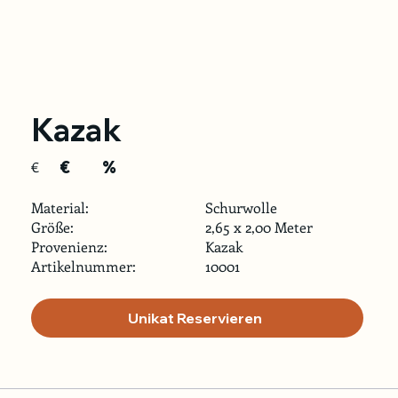
Kazak
€
%
€
Material:
Schurwolle
Größe:
2,65 x 2,00 Meter
Provenienz:
Kazak
Artikelnummer:
10001
Unikat Reservieren