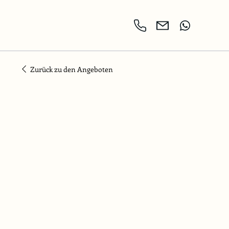
Zurück zu den Angeboten