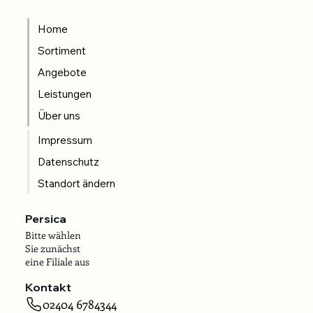
Home
Sortiment
Angebote
Leistungen
Über uns
Impressum
Datenschutz
Standort ändern
Persica
Bitte wählen
Sie zunächst
eine Filiale aus
Kontakt
02404 6784344