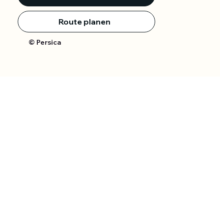
Route planen
© Persica