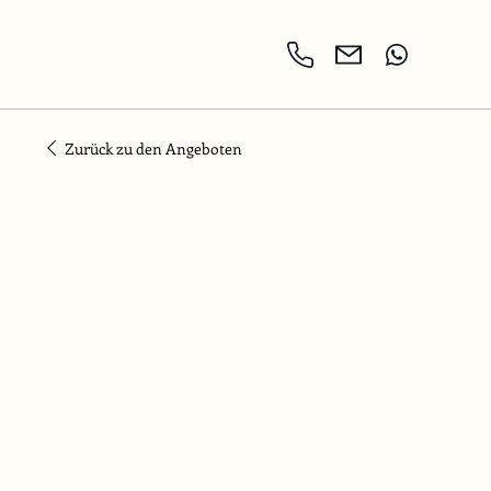
Zurück zu den Angeboten