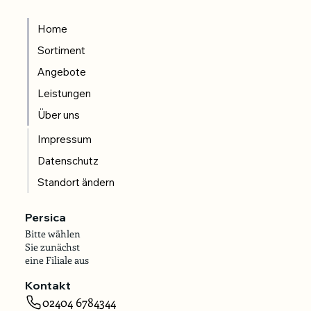
Home
Sortiment
Angebote
Leistungen
Über uns
Impressum
Datenschutz
Standort ändern
Persica
Bitte wählen
Sie zunächst
eine Filiale aus
Kontakt
02404 6784344